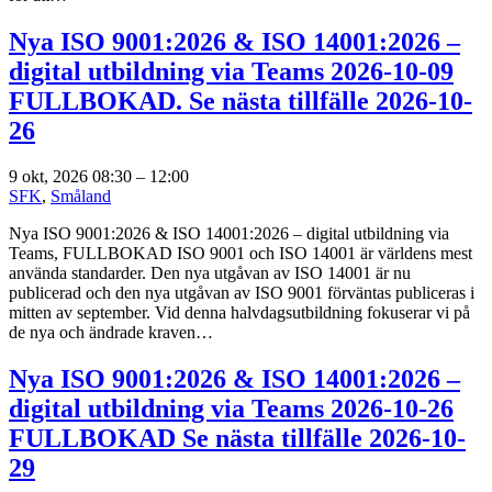
Nya ISO 9001:2026 & ISO 14001:2026 –
digital utbildning via Teams 2026-10-09
FULLBOKAD. Se nästa tillfälle 2026-10-
26
9 okt, 2026 08:30
–
12:00
SFK
,
Småland
Nya ISO 9001:2026 & ISO 14001:2026 – digital utbildning via
Teams, FULLBOKAD ISO 9001 och ISO 14001 är världens mest
använda standarder. Den nya utgåvan av ISO 14001 är nu
publicerad och den nya utgåvan av ISO 9001 förväntas publiceras i
mitten av september. Vid denna halvdagsutbildning fokuserar vi på
de nya och ändrade kraven…
Nya ISO 9001:2026 & ISO 14001:2026 –
digital utbildning via Teams 2026-10-26
FULLBOKAD Se nästa tillfälle 2026-10-
29