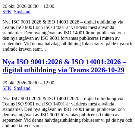
26 okt, 2026 08:30
–
12:00
SFK
,
Småland
Nya ISO 9001:2026 & ISO 14001:2026 – digital utbildning via
Teams ISO 9001 och ISO 14001 är världens mest använda
standarder. Den nya utgåvan av ISO 14001 är nu publicerad och
den nya utgåvan av ISO 9001 förväntas publiceras i mitten av
september. Vid denna halvdagsutbildning fokuserar vi på de nya och
ändrade kraven samt…
Nya ISO 9001:2026 & ISO 14001:2026 –
digital utbildning via Teams 2026-10-29
29 okt, 2026 08:30
–
12:00
SFK
,
Småland
Nya ISO 9001:2026 & ISO 14001:2026 – digital utbildning via
Teams ISO 9001 och ISO 14001 är världens mest använda
standarder. Den nya utgåvan av ISO 14001 är nu publicerad och
den nya utgåvan av ISO 9001 förväntas publiceras i mitten av
september. Vid denna halvdagsutbildning fokuserar vi på de nya och
ändrade kraven samt…