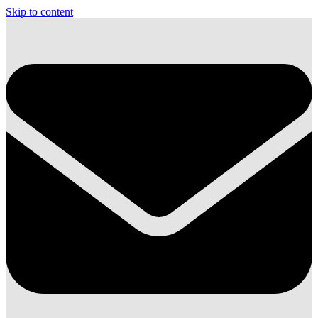
Skip to content