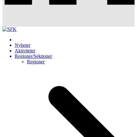
Nyheter
Aktiviteter
Regioner/Sektioner
Regioner