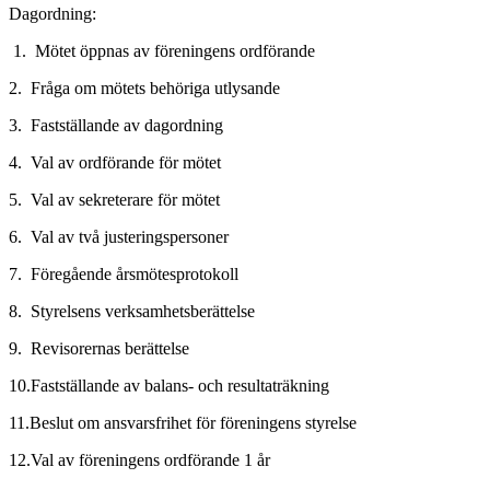
Dagordning:
1. Mötet öppnas av föreningens ordförande
2. Fråga om mötets behöriga utlysande
3. Fastställande av dagordning
4. Val av ordförande för mötet
5. Val av sekreterare för mötet
6. Val av två justeringspersoner
7. Föregående årsmötesprotokoll
8. Styrelsens verksamhetsberättelse
9. Revisorernas berättelse
10.Fastställande av balans- och resultaträkning
11.Beslut om ansvarsfrihet för föreningens styrelse
12.Val av föreningens ordförande 1 år