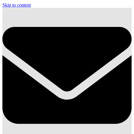
Skip to content