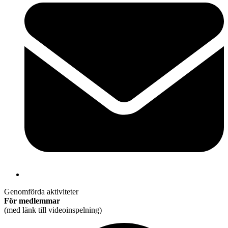
Genomförda aktiviteter
För medlemmar
(med länk till videoinspelning)