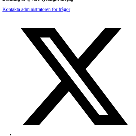
Kontakta administratören för frågor