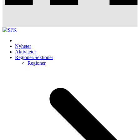
Nyheter
Aktiviteter
Regioner/Sektioner
Regioner