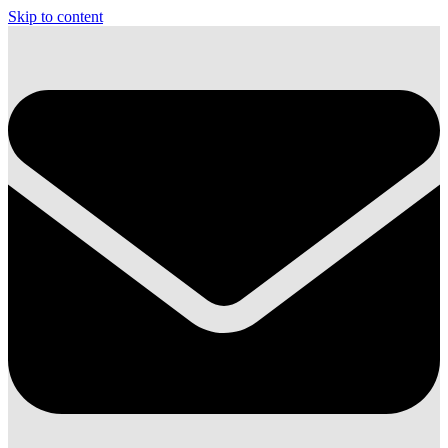
Skip to content