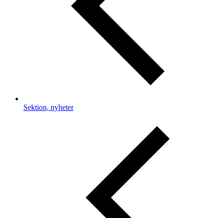
Sektion, nyheter