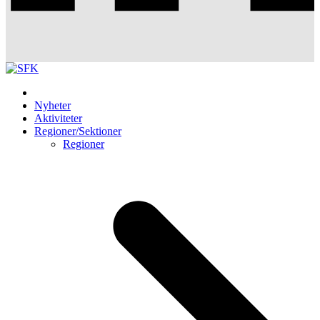
Nyheter
Aktiviteter
Regioner/Sektioner
Regioner