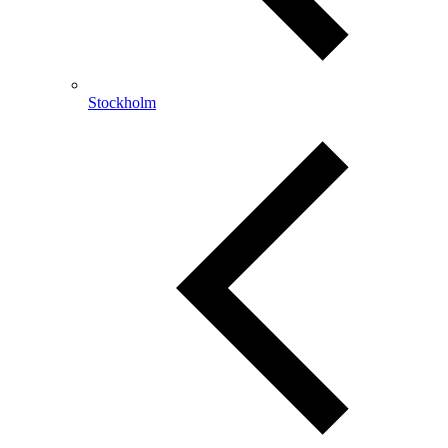
Stockholm