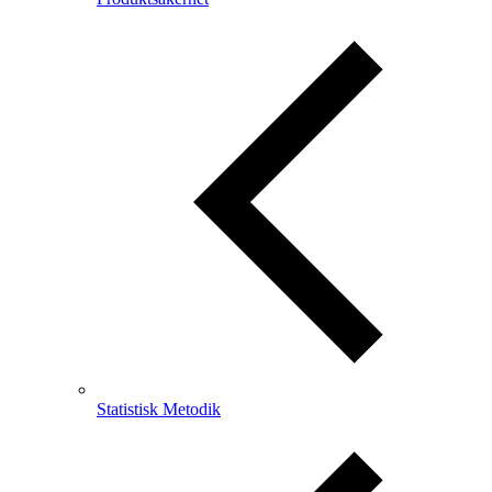
Statistisk Metodik