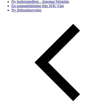
Ny hedersmedlem – Ingemar Sjöström
En sommarhälsning från SFK Väst
Ny förbundsstyrelse