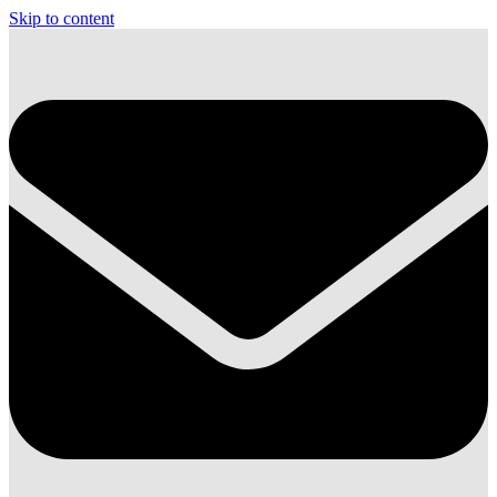
Skip to content