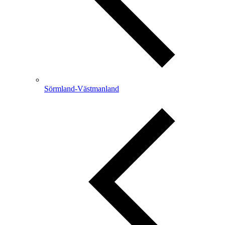
Sörmland-Västmanland