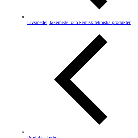
Livsmedel, läkemedel och kemisk-tekniska produkter
Produktsäkerhet