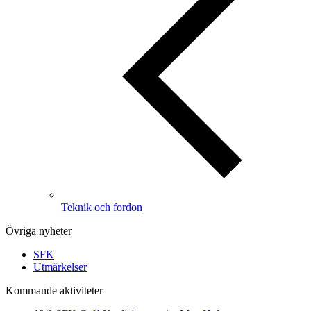
Teknik och fordon
Övriga nyheter
SFK
Utmärkelser
Kommande aktiviteter