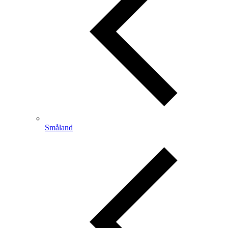
Småland