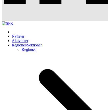
Nyheter
Aktiviteter
Regioner/Sektioner
Regioner