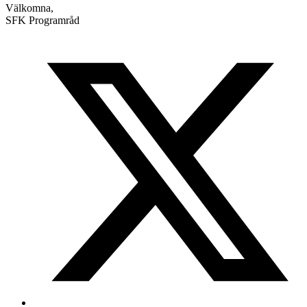
Välkomna,
SFK Programråd