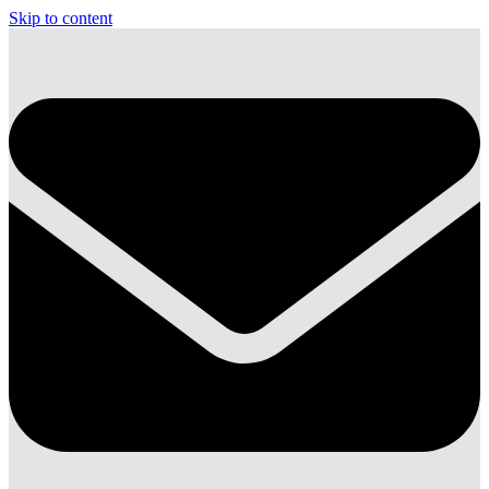
Skip to content