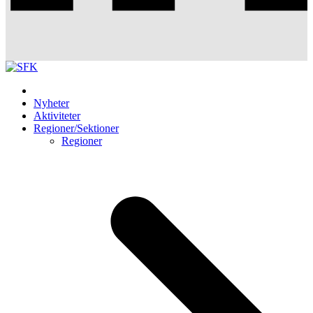
Nyheter
Aktiviteter
Regioner/Sektioner
Regioner