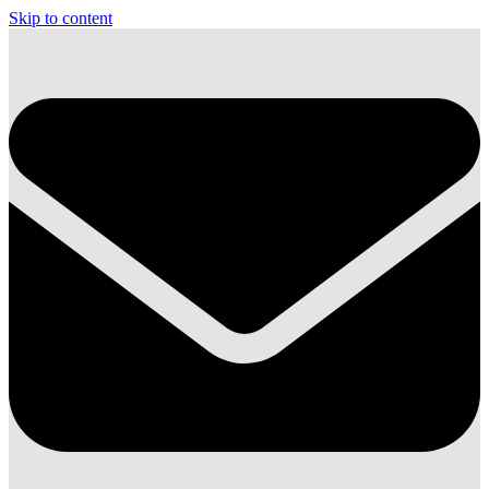
Skip to content