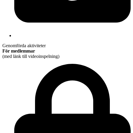
Genomförda aktiviteter
För medlemmar
(med länk till videoinspelning)