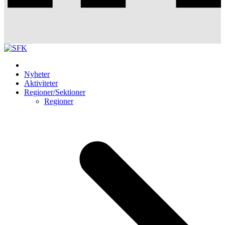
Nyheter
Aktiviteter
Regioner/Sektioner
Regioner