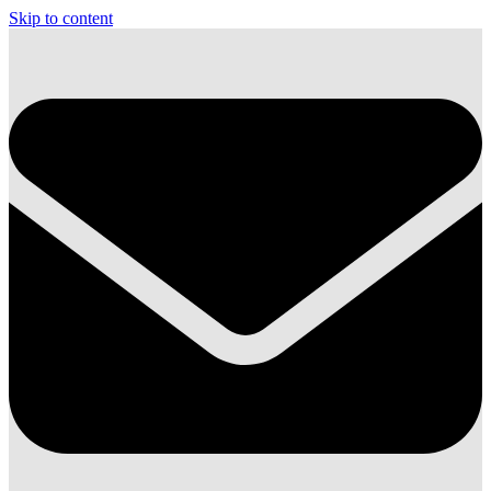
Skip to content